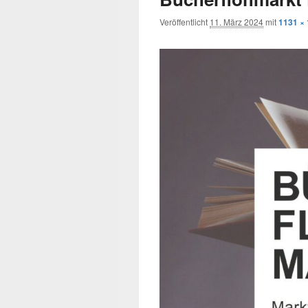
Veröffentlicht
11. März 2024
mit
1131 ×