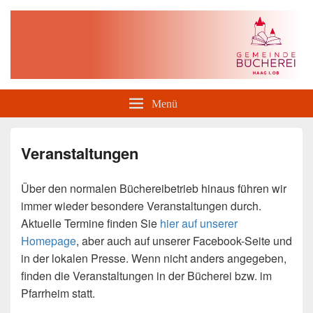
Gemeindebücherei Haag i. OB
Menü
Veranstaltungen
Über den normalen Büchereibetrieb hinaus führen wir
immer wieder besondere Veranstaltungen durch.
Aktuelle Termine finden Sie
hier auf unserer
Homepage
, aber auch auf unserer Facebook-Seite und
in der lokalen Presse. Wenn nicht anders angegeben,
finden die Veranstaltungen in der Bücherei bzw. im
Pfarrheim statt.