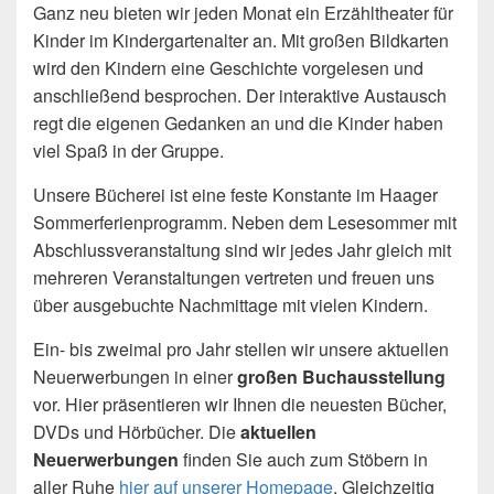
Ganz neu bieten wir jeden Monat ein Erzähltheater für
Kinder im Kindergartenalter an. Mit großen Bildkarten
wird den Kindern eine Geschichte vorgelesen und
anschließend besprochen. Der interaktive Austausch
regt die eigenen Gedanken an und die Kinder haben
viel Spaß in der Gruppe.
Unsere Bücherei ist eine feste Konstante im Haager
Sommerferienprogramm. Neben dem Lesesommer mit
Abschlussveranstaltung sind wir jedes Jahr gleich mit
mehreren Veranstaltungen vertreten und freuen uns
über ausgebuchte Nachmittage mit vielen Kindern.
Ein- bis zweimal pro Jahr stellen wir unsere aktuellen
Neuerwerbungen in einer
großen Buchausstellung
vor. Hier präsentieren wir Ihnen die neuesten Bücher,
DVDs und Hörbücher. Die
aktuellen
Neuerwerbungen
finden Sie auch zum Stöbern in
aller Ruhe
hier auf unserer Homepage
. Gleichzeitig