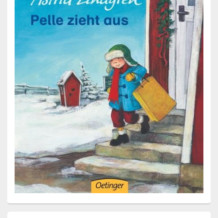
Primärer