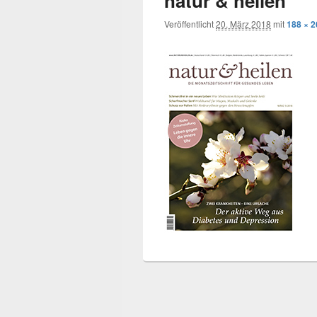
natur & heilen
Veröffentlicht
20. März 2018
mit
188 × 2