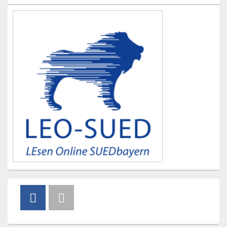
Widgetbereich