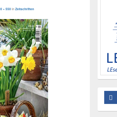
0 × 550
in
Zeitschriften