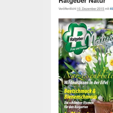
Ratgeber Natur
Veröffentlicht
10. Dezember 2015
mit
40