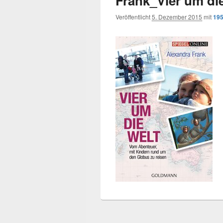
Frank_Vier um di
Veröffentlicht
5. Dezember 2015
mit
195