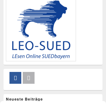
Neueste Beiträge