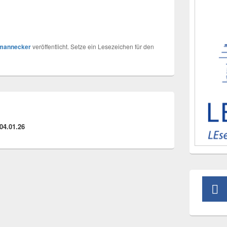
tmannecker
veröffentlicht. Setze ein Lesezeichen für den
04.01.26